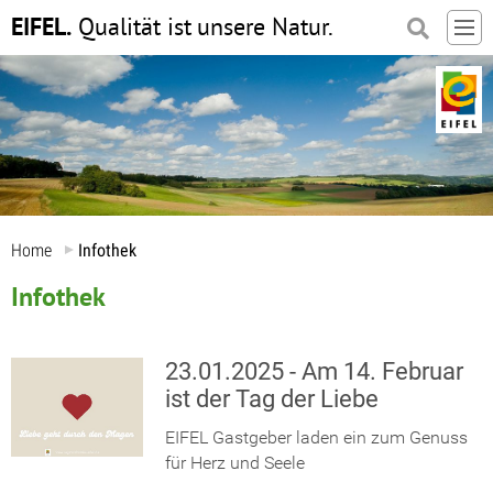
EIFEL.
Qualität ist
unsere Natur.
Home
Infothek
Infothek
23.01.2025 - Am 14. Februar
ist der Tag der Liebe
EIFEL Gastgeber laden ein zum Genuss
für Herz und Seele