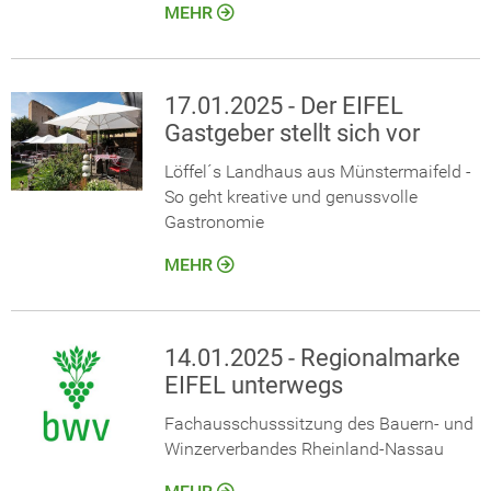
MEHR
17.01.2025 - Der EIFEL
Gastgeber stellt sich vor
Löffel´s Landhaus aus Münstermaifeld -
So geht kreative und genussvolle
Gastronomie
MEHR
14.01.2025 - Regionalmarke
EIFEL unterwegs
Fachausschusssitzung des Bauern- und
Winzerverbandes Rheinland-Nassau