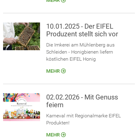
MEHR
10.01.2025 - Der EIFEL
Produzent stellt sich vor
Die Imkerei am Mühlenberg aus
Schleiden - Honigbienen liefern
köstlichen EIFEL Honig
MEHR
02.02.2026 - Mit Genuss
feiern
Karneval mit Regionalmarke EIFEL
Produkten!
MEHR