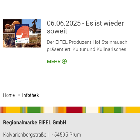
06.06.2025 - Es ist wieder
soweit
Der EIFEL Produzent Hof Steinrausch
präsentiert: Kultur und Kulinarisches
MEHR
Home
Infothek
Regionalmarke EIFEL GmbH
Kalvarienbergstraße 1
· 54595 Prüm