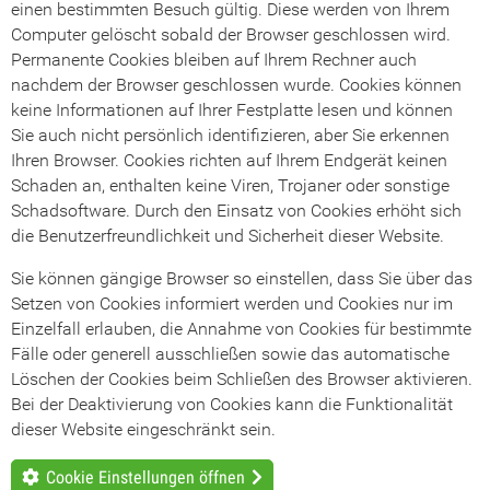
einen bestimmten Besuch gültig. Diese werden von Ihrem
Computer gelöscht sobald der Browser geschlossen wird.
Permanente Cookies bleiben auf Ihrem Rechner auch
nachdem der Browser geschlossen wurde. Cookies können
keine Informationen auf Ihrer Festplatte lesen und können
Sie auch nicht persönlich identifizieren, aber Sie erkennen
Ihren Browser. Cookies richten auf Ihrem Endgerät keinen
Schaden an, enthalten keine Viren, Trojaner oder sonstige
Schadsoftware. Durch den Einsatz von Cookies erhöht sich
die Benutzerfreundlichkeit und Sicherheit dieser Website.
Sie können gängige Browser so einstellen, dass Sie über das
Setzen von Cookies informiert werden und Cookies nur im
Einzelfall erlauben, die Annahme von Cookies für bestimmte
Fälle oder generell ausschließen sowie das automatische
Löschen der Cookies beim Schließen des Browser aktivieren.
Bei der Deaktivierung von Cookies kann die Funktionalität
dieser Website eingeschränkt sein.
Cookie Einstellungen öffnen