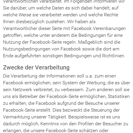
Verantwortlichen verarbeitet. Im Folgenden informieren wir
Sie darüber, um welche Daten es sich dabei handelt, auf
welche Weise sie verarbeitet werden und welche Rechte
Ihnen diesbezüglich zustehen. Wir haben als
Verantwortlicher dieser Seite mit Facebook Vereinbarungen
getroffen, welche unter anderem die Bedingungen für eine
Nutzung der Facebook-Seite regeln. Maßgeblich sind die
Nutzungsbedingungen von Facebook sowie die dort am
Ende aufgeführten sonstigen Bedingungen und Richtlinien.
Zwecke der Verarbeitung
Die Verarbeitung der Informationen soll u.a. zum einen
Facebook ermöglichen, sein System der Werbung, die es über
sein Netzwerk verbreitet, zu verbessern. Zum anderen soll sie
uns als Betreiber der Facebook-Seite ermöglichen, Statistiken
zu erhalten, die Facebook aufgrund der Besuche unserer
Facebook-Seite erstellt. Dies bezweckt die Steuerung der
Vermarktung unserer Tätigkeit. Beispielsweise ist es uns
dadurch möglich, Kenntnis von den Profilen der Besucher zu
erlangen, die unsere Facebook-Seite schätzen oder