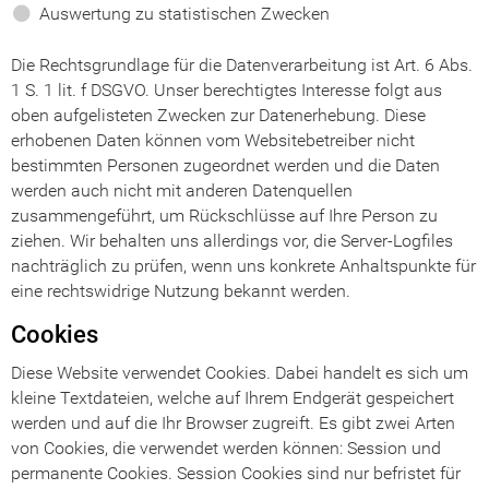
Auswertung zu statistischen Zwecken
Die Rechtsgrundlage für die Datenverarbeitung ist Art. 6 Abs.
1 S. 1 lit. f DSGVO. Unser berechtigtes Interesse folgt aus
oben aufgelisteten Zwecken zur Datenerhebung. Diese
erhobenen Daten können vom Websitebetreiber nicht
bestimmten Personen zugeordnet werden und die Daten
werden auch nicht mit anderen Datenquellen
zusammengeführt, um Rückschlüsse auf Ihre Person zu
ziehen. Wir behalten uns allerdings vor, die Server-Logfiles
nachträglich zu prüfen, wenn uns konkrete Anhaltspunkte für
eine rechtswidrige Nutzung bekannt werden.
Cookies
Diese Website verwendet Cookies. Dabei handelt es sich um
kleine Textdateien, welche auf Ihrem Endgerät gespeichert
werden und auf die Ihr Browser zugreift. Es gibt zwei Arten
von Cookies, die verwendet werden können: Session und
permanente Cookies. Session Cookies sind nur befristet für