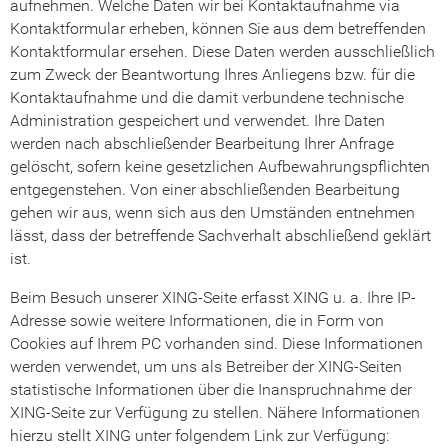
aufnehmen. Welche Daten wir bei Kontaktaufnahme via
Kontaktformular erheben, können Sie aus dem betreffenden
Kontaktformular ersehen. Diese Daten werden ausschließlich
zum Zweck der Beantwortung Ihres Anliegens bzw. für die
Kontaktaufnahme und die damit verbundene technische
Administration gespeichert und verwendet. Ihre Daten
werden nach abschließender Bearbeitung Ihrer Anfrage
gelöscht, sofern keine gesetzlichen Aufbewahrungspflichten
entgegenstehen. Von einer abschließenden Bearbeitung
gehen wir aus, wenn sich aus den Umständen entnehmen
lässt, dass der betreffende Sachverhalt abschließend geklärt
ist.
Beim Besuch unserer XING-Seite erfasst XING u. a. Ihre IP-
Adresse sowie weitere Informationen, die in Form von
Cookies auf Ihrem PC vorhanden sind. Diese Informationen
werden verwendet, um uns als Betreiber der XING-Seiten
statistische Informationen über die Inanspruchnahme der
XING-Seite zur Verfügung zu stellen. Nähere Informationen
hierzu stellt XING unter folgendem Link zur Verfügung: