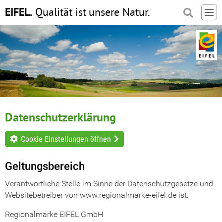
EIFEL.
Qualität ist
unsere Natur.
Datenschutzerklärung
Cookie Einstellungen öffnen
Geltungsbereich
Verantwortliche Stelle im Sinne der Datenschutzgesetze und
Websitebetreiber von www.regionalmarke-eifel.de ist:
Regionalmarke EIFEL GmbH