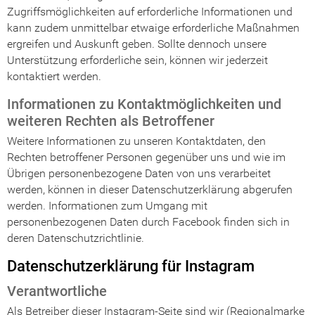
Zugriffsmöglichkeiten auf erforderliche Informationen und
kann zudem unmittelbar etwaige erforderliche Maßnahmen
ergreifen und Auskunft geben. Sollte dennoch unsere
Unterstützung erforderliche sein, können wir jederzeit
kontaktiert werden.
Informationen zu Kontaktmöglichkeiten und
weiteren Rechten als Betroffener
Weitere Informationen zu unseren Kontaktdaten, den
Rechten betroffener Personen gegenüber uns und wie im
Übrigen personenbezogene Daten von uns verarbeitet
werden, können in dieser Datenschutzerklärung abgerufen
werden. Informationen zum Umgang mit
personenbezogenen Daten durch Facebook finden sich in
deren Datenschutzrichtlinie.
Datenschutzerklärung für Instagram
Verantwortliche
Als Betreiber dieser Instagram-Seite sind wir (Regionalmarke