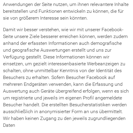
Anwendungen der Seite nutzen, um ihnen relevantere Inhalte
bereitstellen und Funktionen entwickeln zu können, die für
sie von größerem Interesse sein könnten.
Damit wir besser verstehen, wie wir mit unserer Facebook-
Seite unsere Ziele besserer erreichen können, werden zudem
anhand der erfassten Informationen auch demografische
und geografische Auswertungen erstellt und uns zur
Verfügung gestellt. Diese Informationen können wir
einsetzen, um gezielt interessenbasierte Werbeanzeigen zu
schalten, ohne unmittelbar Kenntnis von der Identität des
Besuchers zu erhalten. Sofern Besucher Facebook auf
mehreren Endgeräten verwenden, kann die Erfassung und
Auswertung auch Geräte übergreifend erfolgen, wenn es sich
um registrierte und jeweils im eigenen Profil angemeldete
Besucher handelt. Die erstellten Besucherstatistiken werden
ausschließlich in anonymisierter Form an uns übermittelt.
Wir haben keinen Zugang zu den jeweils zugrundliegenden
Daten