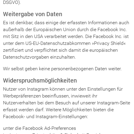
DSGVO).
Weitergabe von Daten
Es ist denkbar, dass einige der erfassten Informationen auch
außerhalb der Europäischen Union durch die Facebook Inc.
mit Sitz in den USA verarbeitet werden. Die Facebook Inc. ist
unter dem US-EU-Datenschutzabkommen »Privacy Shield«
zertifiziert und verpflichtet sich damit die europäischen
Datenschutzvorgaben einzuhalten.
Wir selbst geben keine personenbezogenen Daten weiter.
Widerspruchsmöglichkeiten
Nutzer von Instagram können unter den Einstellungen für
Werbepräferenzen beeinflussen, inwieweit ihr
Nutzerverhalten bei dem Besuch auf unserer Instagram-Seite
erfasst werden darf. Weitere Möglichkeiten bieten die
Facebook- und Instagram-Einstellungen:
unter die Facebook Ad-Preferences