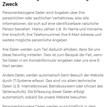
Zweck
Personenbezogene Daten sind Angaben über Ihre
persönlichen oder sachlichen Verhältnisse, also alle
Informationen, die sich auf eine identifizierbare natürliche
Person beziehen. Hierzu zählen z.B. Ihr Name und Vorname,
Ihre Anschrift, Ihre Telefonnummer, Ihre E-Mail-Adresse und
weitere mögliche persönliche Angaben.
Ihre Daten werden zum Teil dadurch erhoben, dass Sie uns
diese freiwillig mitteilen. Dies ist zum Beispiel der Fall, wenn
Sie Daten in ein Kontaktformular eingeben oder uns eine E-
Mail senden.
Andere Daten werden automatisch beim Besuch der Website
durch IT-Systeme erfasst. Das sind vor allem technische
Daten (z.B. Internetbrowser, Betriebssystem oder Uhrzeit des
Seitenaufrufs). Die Erfassung dieser Daten erfolgt
automatisch, sobald Sie unsere Website besuchen.
Personenbezogene Daten werden ausschließlich in dem