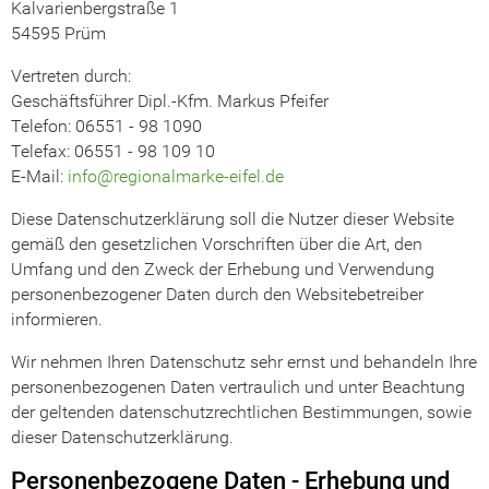
Kalvarienbergstraße 1
54595 Prüm
Vertreten durch:
Geschäftsführer Dipl.-Kfm. Markus Pfeifer
Telefon: 06551 - 98 1090
Telefax: 06551 - 98 109 10
E-Mail:
info@regionalmarke-eifel.de
Diese Datenschutzerklärung soll die Nutzer dieser Website
gemäß den gesetzlichen Vorschriften über die Art, den
Umfang und den Zweck der Erhebung und Verwendung
personenbezogener Daten durch den Websitebetreiber
informieren.
Wir nehmen Ihren Datenschutz sehr ernst und behandeln Ihre
personenbezogenen Daten vertraulich und unter Beachtung
der geltenden datenschutzrechtlichen Bestimmungen, sowie
dieser Datenschutzerklärung.
Personenbezogene Daten - Erhebung und