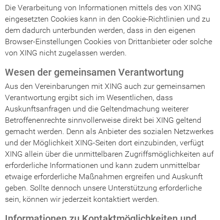
Die Verarbeitung von Informationen mittels des von XING
eingesetzten Cookies kann in den Cookie-Richtlinien und zu
dem dadurch unterbunden werden, dass in den eigenen
Browser-Einstellungen Cookies von Drittanbieter oder solche
von XING nicht zugelassen werden.
Wesen der gemeinsamen Verantwortung
Aus den Vereinbarungen mit XING auch zur gemeinsamen
Verantwortung ergibt sich im Wesentlichen, dass
Auskunftsanfragen und die Geltendmachung weiterer
Betroffenenrechte sinnvollerweise direkt bei XING geltend
gemacht werden. Denn als Anbieter des sozialen Netzwerkes
und der Möglichkeit XING-Seiten dort einzubinden, verfügt
XING allein über die unmittelbaren Zugriffsmöglichkeiten auf
erforderliche Informationen und kann zudem unmittelbar
etwaige erforderliche Maßnahmen ergreifen und Auskunft
geben. Sollte dennoch unsere Unterstützung erforderliche
sein, können wir jederzeit kontaktiert werden.
Informationen zu Kontaktmöglichkeiten und