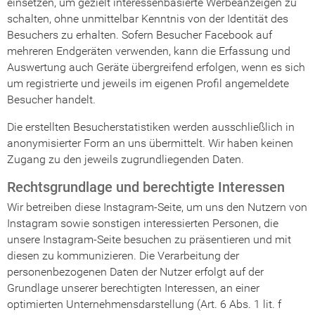
einsetzen, um gezielt interessenbasierte Werbeanzeigen zu
schalten, ohne unmittelbar Kenntnis von der Identität des
Besuchers zu erhalten. Sofern Besucher Facebook auf
mehreren Endgeräten verwenden, kann die Erfassung und
Auswertung auch Geräte übergreifend erfolgen, wenn es sich
um registrierte und jeweils im eigenen Profil angemeldete
Besucher handelt.
Die erstellten Besucherstatistiken werden ausschließlich in
anonymisierter Form an uns übermittelt. Wir haben keinen
Zugang zu den jeweils zugrundliegenden Daten.
Rechtsgrundlage und berechtigte Interessen
Wir betreiben diese Instagram-Seite, um uns den Nutzern von
Instagram sowie sonstigen interessierten Personen, die
unsere Instagram-Seite besuchen zu präsentieren und mit
diesen zu kommunizieren. Die Verarbeitung der
personenbezogenen Daten der Nutzer erfolgt auf der
Grundlage unserer berechtigten Interessen, an einer
optimierten Unternehmensdarstellung (Art. 6 Abs. 1 lit. f