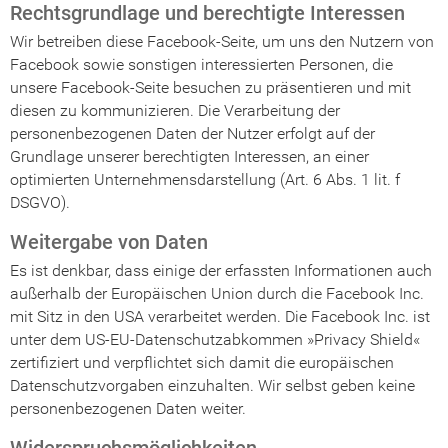
Rechtsgrundlage und berechtigte Interessen
Wir betreiben diese Facebook-Seite, um uns den Nutzern von
Facebook sowie sonstigen interessierten Personen, die
unsere Facebook-Seite besuchen zu präsentieren und mit
diesen zu kommunizieren. Die Verarbeitung der
personenbezogenen Daten der Nutzer erfolgt auf der
Grundlage unserer berechtigten Interessen, an einer
optimierten Unternehmensdarstellung (Art. 6 Abs. 1 lit. f
DSGVO).
Weitergabe von Daten
Es ist denkbar, dass einige der erfassten Informationen auch
außerhalb der Europäischen Union durch die Facebook Inc.
mit Sitz in den USA verarbeitet werden. Die Facebook Inc. ist
unter dem US-EU-Datenschutzabkommen »Privacy Shield«
zertifiziert und verpflichtet sich damit die europäischen
Datenschutzvorgaben einzuhalten. Wir selbst geben keine
personenbezogenen Daten weiter.
Widerspruchsmöglichkeiten