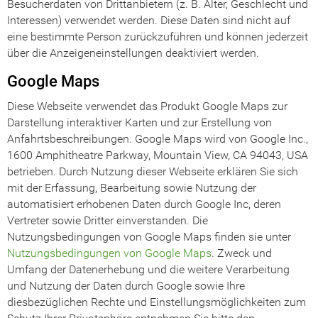
Besucherdaten von Drittanbietern (z. B. Alter, Geschlecht und
Interessen) verwendet werden. Diese Daten sind nicht auf
eine bestimmte Person zurückzuführen und können jederzeit
über die Anzeigeneinstellungen deaktiviert werden.
Google Maps
Diese Webseite verwendet das Produkt Google Maps zur
Darstellung interaktiver Karten und zur Erstellung von
Anfahrtsbeschreibungen. Google Maps wird von Google Inc.,
1600 Amphitheatre Parkway, Mountain View, CA 94043, USA
betrieben. Durch Nutzung dieser Webseite erklären Sie sich
mit der Erfassung, Bearbeitung sowie Nutzung der
automatisiert erhobenen Daten durch Google Inc, deren
Vertreter sowie Dritter einverstanden. Die
Nutzungsbedingungen von Google Maps finden sie unter
Nutzungsbedingungen von Google Maps
. Zweck und
Umfang der Datenerhebung und die weitere Verarbeitung
und Nutzung der Daten durch Google sowie Ihre
diesbezüglichen Rechte und Einstellungsmöglichkeiten zum