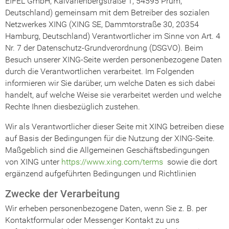
EIFEL GmbH, Kalvarienbergstraße 1, 54595 Prüm,
Deutschland) gemeinsam mit dem Betreiber des sozialen
Netzwerkes XING (XING SE, Dammtorstraße 30, 20354
Hamburg, Deutschland) Verantwortlicher im Sinne von Art. 4
Nr. 7 der Datenschutz-Grundverordnung (DSGVO). Beim
Besuch unserer XING-Seite werden personenbezogene Daten
durch die Verantwortlichen verarbeitet. Im Folgenden
informieren wir Sie darüber, um welche Daten es sich dabei
handelt, auf welche Weise sie verarbeitet werden und welche
Rechte Ihnen diesbezüglich zustehen.
Wir als Verantwortlicher dieser Seite mit XING betreiben diese
auf Basis der Bedingungen für die Nutzung der XING-Seite.
Maßgeblich sind die Allgemeinen Geschäftsbedingungen
von XING unter
https://www.xing.com/terms
sowie die dort
ergänzend aufgeführten Bedingungen und Richtlinien
Zwecke der Verarbeitung
Wir erheben personenbezogene Daten, wenn Sie z. B. per
Kontaktformular oder Messenger Kontakt zu uns