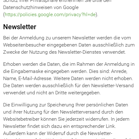
Schutz Ihrer Privatsphäre entnehmen Sie bitte den
Datenschutzhinweisen von Google
(
https://policies.google.com/privacy?hl=de
).
Newsletter
Bei der Anmeldung zu unserem Newsletter werden die vom
Webseitenbesucher eingegebenen Daten ausschließlich zum
Zwecke der Nutzung des Newsletter-Dienstes verwendet.
Erhoben werden die Daten, die im Rahmen der Anmeldung in
die Eingabemaske eingegeben werden. Dies sind: Anrede,
Name, E-Mail-Adresse. Weitere Daten werden nicht erhoben.
Die Daten werden ausschließlich für den Newsletter-Versand
verwendet und nicht an Dritte weitergegeben.
Die Einwilligung zur Speicherung Ihrer persönlichen Daten
und ihrer Nutzung für den Newsletterversand durch den
Websitebetreiber können Sie jederzeit widerrufen. In jedem
Newsletter findet sich dazu ein entsprechender Link.
Außerdem kann der Widerruf durch die Newsletter-