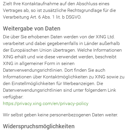
Zielt Ihre Kontaktaufnahme auf den Abschluss eines
Vertrages ab, so ist zusätzliche Rechtsgrundlage für die
Verarbeitung Art. 6 Abs. 1 lit. b DSGVO.
Weitergabe von Daten
Die über Sie erhobenen Daten werden von der XING Ltd.
verarbeitet und dabei gegebenenfalls in Länder außerhalb
der Europäischen Union übertragen. Welche Informationen
XING erhält und wie diese verwendet werden, beschreibt
XING in allgemeiner Form in seinen
Datenverwendungsrichtlinien. Dort finden Sie auch
Informationen über Kontaktmöglichkeiten zu XING sowie zu
den Einstellmöglichkeiten für Werbeanzeigen. Die
Datenverwendungsrichtlinien sind unter folgendem Link
verfügbar:
https://privacy.xing.com/en/privacy-policy
Wir selbst geben keine personenbezogenen Daten weiter.
Widerspruchsmöglichkeiten