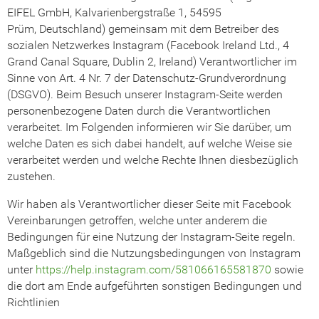
EIFEL GmbH, Kalvarienbergstraße 1, 54595
Prüm, Deutschland) gemeinsam mit dem Betreiber des
sozialen Netzwerkes Instagram (Facebook Ireland Ltd., 4
Grand Canal Square, Dublin 2, Ireland) Verantwortlicher im
Sinne von Art. 4 Nr. 7 der Datenschutz-Grundverordnung
(DSGVO). Beim Besuch unserer Instagram-Seite werden
personenbezogene Daten durch die Verantwortlichen
verarbeitet. Im Folgenden informieren wir Sie darüber, um
welche Daten es sich dabei handelt, auf welche Weise sie
verarbeitet werden und welche Rechte Ihnen diesbezüglich
zustehen.
Wir haben als Verantwortlicher dieser Seite mit Facebook
Vereinbarungen getroffen, welche unter anderem die
Bedingungen für eine Nutzung der Instagram-Seite regeln.
Maßgeblich sind die Nutzungsbedingungen von Instagram
unter
https://help.instagram.com/581066165581870
sowie
die dort am Ende aufgeführten sonstigen Bedingungen und
Richtlinien