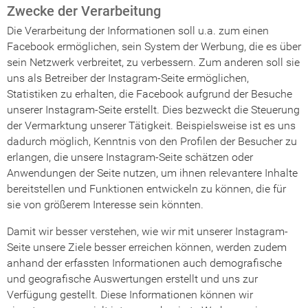
Zwecke der Verarbeitung
Die Verarbeitung der Informationen soll u.a. zum einen
Facebook ermöglichen, sein System der Werbung, die es über
sein Netzwerk verbreitet, zu verbessern. Zum anderen soll sie
uns als Betreiber der Instagram-Seite ermöglichen,
Statistiken zu erhalten, die Facebook aufgrund der Besuche
unserer Instagram-Seite erstellt. Dies bezweckt die Steuerung
der Vermarktung unserer Tätigkeit. Beispielsweise ist es uns
dadurch möglich, Kenntnis von den Profilen der Besucher zu
erlangen, die unsere Instagram-Seite schätzen oder
Anwendungen der Seite nutzen, um ihnen relevantere Inhalte
bereitstellen und Funktionen entwickeln zu können, die für
sie von größerem Interesse sein könnten.
Damit wir besser verstehen, wie wir mit unserer Instagram-
Seite unsere Ziele besser erreichen können, werden zudem
anhand der erfassten Informationen auch demografische
und geografische Auswertungen erstellt und uns zur
Verfügung gestellt. Diese Informationen können wir