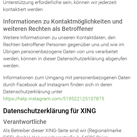
Unterstützung erforderliche sein, können wir jederzeit
kontaktiert werden.
Informationen zu Kontaktmöglichkeiten und
weiteren Rechten als Betroffener
Weitere Informationen zu unseren Kontaktdaten, den
Rechten betroffener Personen gegenüber uns und wie im
Übrigen personenbezogene Daten von uns verarbeitet
werden, können in dieser Datenschutzerklärung abgerufen
werden.
Informationen zum Umgang mit personenbezogenen Daten
durch Facebook auf Instagram finden sich in deren
Datenschutzerklärung unter
https://help.instagram.com/519522125107875
Datenschutzerklärung für XING
Verantwortliche
Als Betreiber dieser XING-Seite sind wir (Regionalmarke