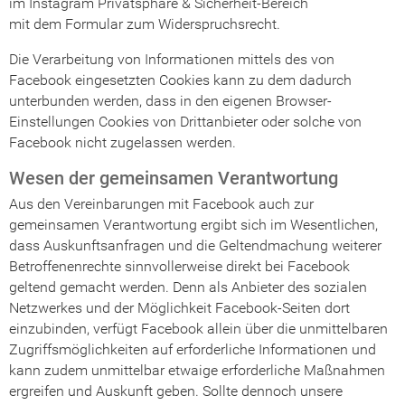
im Instagram Privatsphäre & Sicherheit-Bereich
mit dem Formular zum Widerspruchsrecht.
Die Verarbeitung von Informationen mittels des von
Facebook eingesetzten Cookies kann zu dem dadurch
unterbunden werden, dass in den eigenen Browser-
Einstellungen Cookies von Drittanbieter oder solche von
Facebook nicht zugelassen werden.
Wesen der gemeinsamen Verantwortung
Aus den Vereinbarungen mit Facebook auch zur
gemeinsamen Verantwortung ergibt sich im Wesentlichen,
dass Auskunftsanfragen und die Geltendmachung weiterer
Betroffenenrechte sinnvollerweise direkt bei Facebook
geltend gemacht werden. Denn als Anbieter des sozialen
Netzwerkes und der Möglichkeit Facebook-Seiten dort
einzubinden, verfügt Facebook allein über die unmittelbaren
Zugriffsmöglichkeiten auf erforderliche Informationen und
kann zudem unmittelbar etwaige erforderliche Maßnahmen
ergreifen und Auskunft geben. Sollte dennoch unsere