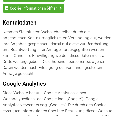
Cookie Informationen öffnen
Kontaktdaten
Nehmen Sie mit dem Websitebetreiber durch die
angebotenen Kontaktmöglichkeiten Verbindung auf, werden
Ihre Angaben gespeichert, damit auf diese zur Bearbeitung
und Beantwortung Ihrer Anfrage zurückgegriffen werden
kann. Ohne Ihre Einwilligung werden diese Daten nicht an
Dritte weitergegeben. Die erhobenen personenbezogenen
Daten werden nach Erledigung der von Ihnen gestellten
Anfrage gelöscht.
Google Analytics
Diese Website benutzt Google Analytics, einen
Webanalysedienst der Google Inc. („Google“). Google
Analytics verwendet sog. „Cookies“. Die durch den Cookie
erzeugten Informationen über Ihre Benutzung dieser Website