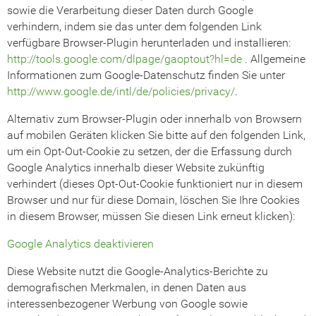
sowie die Verarbeitung dieser Daten durch Google
verhindern, indem sie das unter dem folgenden Link
verfügbare Browser-Plugin herunterladen und installieren:
http://tools.google.com/dlpage/gaoptout?hl=de
. Allgemeine
Informationen zum Google-Datenschutz finden Sie unter
http://www.google.de/intl/de/policies/privacy/
.
Alternativ zum Browser-Plugin oder innerhalb von Browsern
auf mobilen Geräten klicken Sie bitte auf den folgenden Link,
um ein Opt-Out-Cookie zu setzen, der die Erfassung durch
Google Analytics innerhalb dieser Website zukünftig
verhindert (dieses Opt-Out-Cookie funktioniert nur in diesem
Browser und nur für diese Domain, löschen Sie Ihre Cookies
in diesem Browser, müssen Sie diesen Link erneut klicken):
Google Analytics deaktivieren
Diese Website nutzt die Google-Analytics-Berichte zu
demografischen Merkmalen, in denen Daten aus
interessenbezogener Werbung von Google sowie