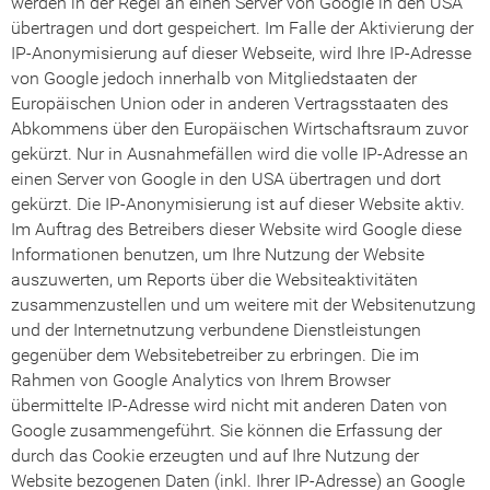
werden in der Regel an einen Server von Google in den USA
übertragen und dort gespeichert. Im Falle der Aktivierung der
IP-Anonymisierung auf dieser Webseite, wird Ihre IP-Adresse
von Google jedoch innerhalb von Mitgliedstaaten der
Europäischen Union oder in anderen Vertragsstaaten des
Abkommens über den Europäischen Wirtschaftsraum zuvor
gekürzt. Nur in Ausnahmefällen wird die volle IP-Adresse an
einen Server von Google in den USA übertragen und dort
gekürzt. Die IP-Anonymisierung ist auf dieser Website aktiv.
Im Auftrag des Betreibers dieser Website wird Google diese
Informationen benutzen, um Ihre Nutzung der Website
auszuwerten, um Reports über die Websiteaktivitäten
zusammenzustellen und um weitere mit der Websitenutzung
und der Internetnutzung verbundene Dienstleistungen
gegenüber dem Websitebetreiber zu erbringen. Die im
Rahmen von Google Analytics von Ihrem Browser
übermittelte IP-Adresse wird nicht mit anderen Daten von
Google zusammengeführt. Sie können die Erfassung der
durch das Cookie erzeugten und auf Ihre Nutzung der
Website bezogenen Daten (inkl. Ihrer IP-Adresse) an Google