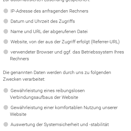
IP-Adresse des anfragenden Rechners
Datum und Uhrzeit des Zugriffs
Name und URL der abgerufenen Datei
Website, von der aus der Zugriff erfolgt (Referrer-URL)
verwendeter Browser und ggf. das Betriebssystem Ihres
Rechners
Die genannten Daten werden durch uns zu folgenden
Zwecken verarbeitet:
Gewährleistung eines reibungslosen
Verbindungsaufbaus der Website
Gewährleistung einer komfortablen Nutzung unserer
Website
Auswertung der Systemsicherheit und -stabilität