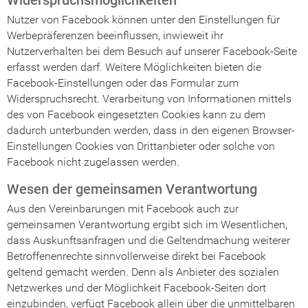
Nutzer von Facebook können unter den Einstellungen für
Werbepräferenzen beeinflussen, inwieweit ihr
Nutzerverhalten bei dem Besuch auf unserer Facebook-Seite
erfasst werden darf. Weitere Möglichkeiten bieten die
Facebook-Einstellungen oder das Formular zum
Widerspruchsrecht. Verarbeitung von Informationen mittels
des von Facebook eingesetzten Cookies kann zu dem
dadurch unterbunden werden, dass in den eigenen Browser-
Einstellungen Cookies von Drittanbieter oder solche von
Facebook nicht zugelassen werden.
Wesen der gemeinsamen Verantwortung
Aus den Vereinbarungen mit Facebook auch zur
gemeinsamen Verantwortung ergibt sich im Wesentlichen,
dass Auskunftsanfragen und die Geltendmachung weiterer
Betroffenenrechte sinnvollerweise direkt bei Facebook
geltend gemacht werden. Denn als Anbieter des sozialen
Netzwerkes und der Möglichkeit Facebook-Seiten dort
einzubinden, verfügt Facebook allein über die unmittelbaren