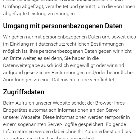
Umfang abgefragt, verarbeitet und genutzt, um die von Ihnen
abgefragte Leistung zu erbringen.
Umgang mit personenbezogenen Daten
Wir gehen nur mit personenbezogenen Daten um, soweit dies
im Einklang mit datenschutzrechtlichen Bestimmungen
möglich ist. Ihre personenbezogenen Daten geben wir nicht
an Dritte weiter, es sei denn, Sie haben in die
Datenweitergabe ausdrücklich eingewilligt oder wir sind
aufgrund gesetzlicher Bestimmungen und/oder behördlicher
Anordnungen zu einer Datenweitergabe verpflichtet.
Zugriffsdaten
Beim Aufrufen unserer Website sendet der Browser Ihres
Endgerätes automatisch Informationen an den Server
unserer Webseite. Diese Informationen werden temporär in
einem sogenannten Server-Logfile gespeichert. Folgende
Informationen werden dabei ohne Ihr Zutun erfasst und bis
zur automatisierten Löschung gespeichert: