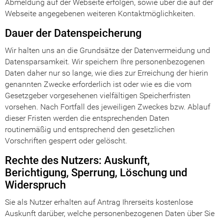
Abmeldung auf der Webseite erfolgen, sowie über die auf der
Webseite angegebenen weiteren Kontaktmöglichkeiten.
Dauer der Datenspeicherung
Wir halten uns an die Grundsätze der Datenvermeidung und
Datensparsamkeit. Wir speichern Ihre personenbezogenen
Daten daher nur so lange, wie dies zur Erreichung der hierin
genannten Zwecke erforderlich ist oder wie es die vom
Gesetzgeber vorgesehenen vielfältigen Speicherfristen
vorsehen. Nach Fortfall des jeweiligen Zweckes bzw. Ablauf
dieser Fristen werden die entsprechenden Daten
routinemäßig und entsprechend den gesetzlichen
Vorschriften gesperrt oder gelöscht.
Rechte des Nutzers: Auskunft,
Berichtigung, Sperrung, Löschung und
Widerspruch
Sie als Nutzer erhalten auf Antrag Ihrerseits kostenlose
Auskunft darüber, welche personenbezogenen Daten über Sie