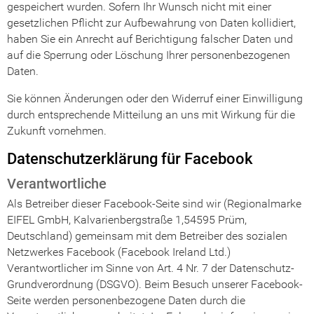
gespeichert wurden. Sofern Ihr Wunsch nicht mit einer
gesetzlichen Pflicht zur Aufbewahrung von Daten kollidiert,
haben Sie ein Anrecht auf Berichtigung falscher Daten und
auf die Sperrung oder Löschung Ihrer personenbezogenen
Daten.
Sie können Änderungen oder den Widerruf einer Einwilligung
durch entsprechende Mitteilung an uns mit Wirkung für die
Zukunft vornehmen.
Datenschutzerklärung für Facebook
Verantwortliche
Als Betreiber dieser Facebook-Seite sind wir (Regionalmarke
EIFEL GmbH, Kalvarienbergstraße 1,54595 Prüm,
Deutschland) gemeinsam mit dem Betreiber des sozialen
Netzwerkes Facebook (Facebook Ireland Ltd.)
Verantwortlicher im Sinne von Art. 4 Nr. 7 der Datenschutz-
Grundverordnung (DSGVO). Beim Besuch unserer Facebook-
Seite werden personenbezogene Daten durch die