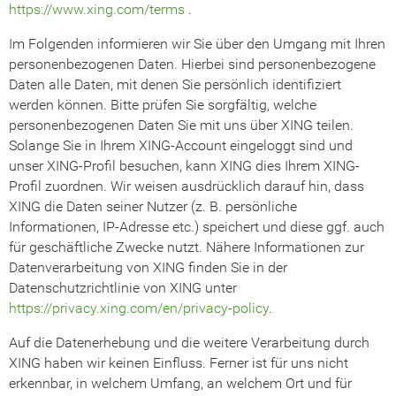
https://www.xing.com/terms
.
Im Folgenden informieren wir Sie über den Umgang mit Ihren
personenbezogenen Daten. Hierbei sind personenbezogene
Daten alle Daten, mit denen Sie persönlich identifiziert
werden können. Bitte prüfen Sie sorgfältig, welche
personenbezogenen Daten Sie mit uns über XING teilen.
Solange Sie in Ihrem XING-Account eingeloggt sind und
unser XING-Profil besuchen, kann XING dies Ihrem XING-
Profil zuordnen. Wir weisen ausdrücklich darauf hin, dass
XING die Daten seiner Nutzer (z. B. persönliche
Informationen, IP-Adresse etc.) speichert und diese ggf. auch
für geschäftliche Zwecke nutzt. Nähere Informationen zur
Datenverarbeitung von XING finden Sie in der
Datenschutzrichtlinie von XING unter
https://privacy.xing.com/en/privacy-policy
.
Auf die Datenerhebung und die weitere Verarbeitung durch
XING haben wir keinen Einfluss. Ferner ist für uns nicht
erkennbar, in welchem Umfang, an welchem Ort und für