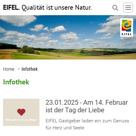
EIFEL.
Qualität ist
unsere Natur.
Home
Infothek
Infothek
23.01.2025 - Am 14. Februar
ist der Tag der Liebe
EIFEL Gastgeber laden ein zum Genuss
für Herz und Seele