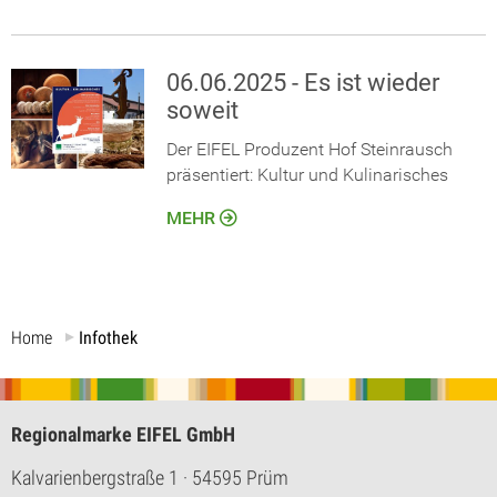
06.06.2025 - Es ist wieder
soweit
Der EIFEL Produzent Hof Steinrausch
präsentiert: Kultur und Kulinarisches
MEHR
Home
Infothek
Regionalmarke EIFEL GmbH
Kalvarienbergstraße 1
· 54595 Prüm