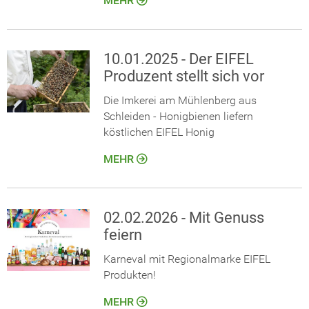
MEHR
10.01.2025 - Der EIFEL
Produzent stellt sich vor
Die Imkerei am Mühlenberg aus
Schleiden - Honigbienen liefern
köstlichen EIFEL Honig
MEHR
02.02.2026 - Mit Genuss
feiern
Karneval mit Regionalmarke EIFEL
Produkten!
MEHR