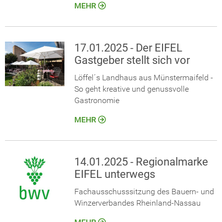
MEHR
17.01.2025 - Der EIFEL
Gastgeber stellt sich vor
Löffel´s Landhaus aus Münstermaifeld -
So geht kreative und genussvolle
Gastronomie
MEHR
14.01.2025 - Regionalmarke
EIFEL unterwegs
Fachausschusssitzung des Bauern- und
Winzerverbandes Rheinland-Nassau