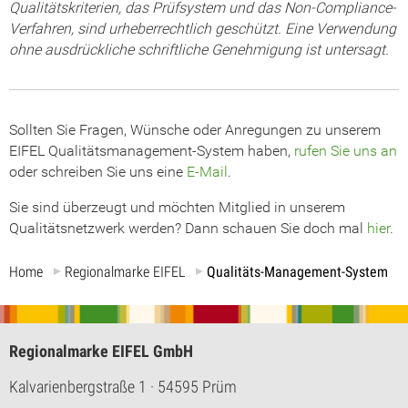
Qualitätskriterien, das Prüfsystem und das Non-Compliance-
Verfahren, sind urheberrechtlich geschützt. Eine Verwendung
ohne ausdrückliche schriftliche Genehmigung ist untersagt.
Sollten Sie Fragen, Wünsche oder Anregungen zu unserem
EIFEL Qualitätsmanagement-System haben,
rufen Sie uns an
oder schreiben Sie uns eine
E-Mail
.
Sie sind überzeugt und möchten Mitglied in unserem
Qualitätsnetzwerk werden? Dann schauen Sie doch mal
hier
.
Home
Regionalmarke EIFEL
Qualitäts-Management-System
Regionalmarke EIFEL GmbH
Kalvarienbergstraße 1
· 54595 Prüm