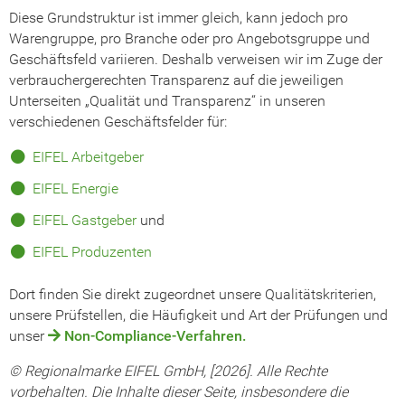
Diese Grundstruktur ist immer gleich, kann jedoch pro
Warengruppe, pro Branche oder pro Angebotsgruppe und
Geschäftsfeld variieren. Deshalb verweisen wir im Zuge der
verbrauchergerechten Transparenz auf die jeweiligen
Unterseiten „Qualität und Transparenz“ in unseren
verschiedenen Geschäftsfelder für:
EIFEL Arbeitgeber
EIFEL Energie
EIFEL Gastgeber
und
EIFEL Produzenten
Dort finden Sie direkt zugeordnet unsere Qualitätskriterien,
unsere Prüfstellen, die Häufigkeit und Art der Prüfungen und
unser
Non-Compliance-Verfahren.
© Regionalmarke EIFEL GmbH, [2026]. Alle Rechte
vorbehalten
. Die Inhalte dieser Seite, insbesondere die