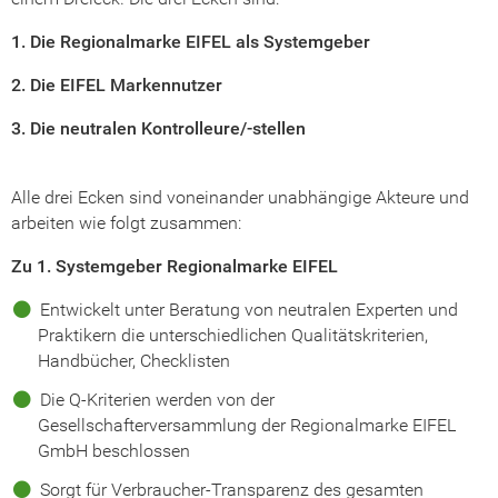
1. Die Regionalmarke EIFEL als Systemgeber
2. Die EIFEL Markennutzer
3. Die neutralen Kontrolleure/-stellen
Alle drei Ecken sind voneinander unabhängige Akteure und
arbeiten wie folgt zusammen:
Zu 1. Systemgeber Regionalmarke EIFEL
Entwickelt unter Beratung von neutralen Experten und
Praktikern die unterschiedlichen Qualitätskriterien,
Handbücher, Checklisten
Die Q-Kriterien werden von der
Gesellschafterversammlung der Regionalmarke EIFEL
GmbH beschlossen
Sorgt für Verbraucher-Transparenz des gesamten