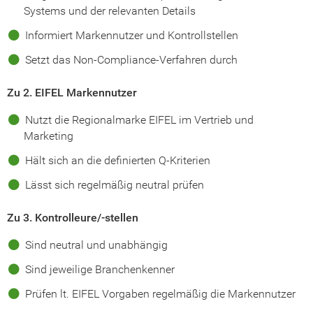
Systems und der relevanten Details
Informiert Markennutzer und Kontrollstellen
Setzt das Non-Compliance-Verfahren durch
Zu 2. EIFEL Markennutzer
Nutzt die Regionalmarke EIFEL im Vertrieb und
Marketing
Hält sich an die definierten Q-Kriterien
Lässt sich regelmäßig neutral prüfen
Zu 3. Kontrolleure/-stellen
Sind neutral und unabhängig
Sind jeweilige Branchenkenner
Prüfen lt. EIFEL Vorgaben regelmäßig die Markennutzer