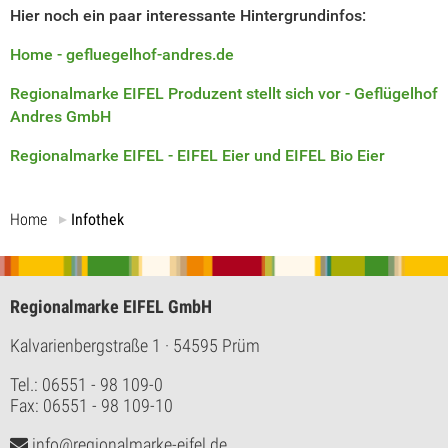
Hier noch ein paar interessante Hintergrundinfos:
Home - gefluegelhof-andres.de
Regionalmarke EIFEL Produzent stellt sich vor - Geflügelhof
Andres GmbH
Regionalmarke EIFEL - EIFEL Eier und EIFEL Bio Eier
Home
Infothek
Regionalmarke EIFEL GmbH
Kalvarienbergstraße 1
· 54595 Prüm
Tel.: 06551 - 98 109-0
Fax: 06551 - 98 109-10
info@regionalmarke-eifel.de