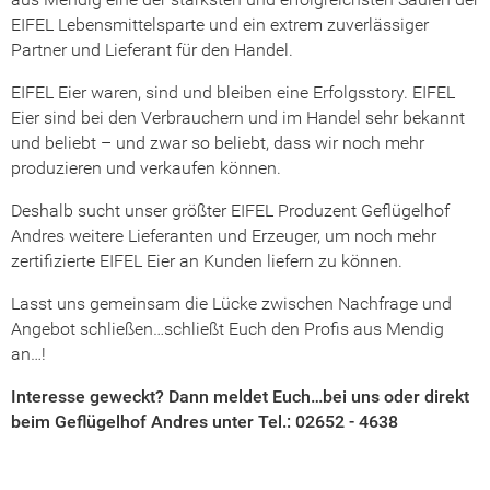
EIFEL Lebensmittelsparte und ein extrem zuverlässiger
Partner und Lieferant für den Handel.
EIFEL Eier waren, sind und bleiben eine Erfolgsstory. EIFEL
Eier sind bei den Verbrauchern und im Handel sehr bekannt
und beliebt – und zwar so beliebt, dass wir noch mehr
produzieren und verkaufen können.
Deshalb sucht unser größter EIFEL Produzent Geflügelhof
Andres weitere Lieferanten und Erzeuger, um noch mehr
zertifizierte EIFEL Eier an Kunden liefern zu können.
Lasst uns gemeinsam die Lücke zwischen Nachfrage und
Angebot schließen…schließt Euch den Profis aus Mendig
an…!
Interesse geweckt? Dann meldet Euch…bei uns oder direkt
beim Geflügelhof Andres unter Tel.: 02652 - 4638