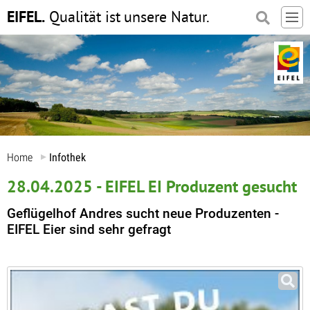
EIFEL.
Qualität ist
unsere Natur.
Home
Infothek
28.04.2025 - EIFEL EI Produzent gesucht
Geflügelhof Andres sucht neue Produzenten -
EIFEL Eier sind sehr gefragt