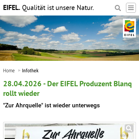
EIFEL.
Qualität ist
unsere Natur.
Home
Infothek
28.04.2026 - Der EIFEL Produzent Blanq
rollt wieder
"Zur Ahrquelle" ist wieder unterwegs