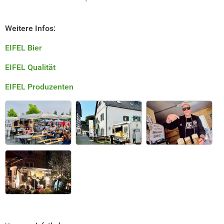
Weitere Infos:
EIFEL Bier
EIFEL Qualität
EIFEL Produzenten