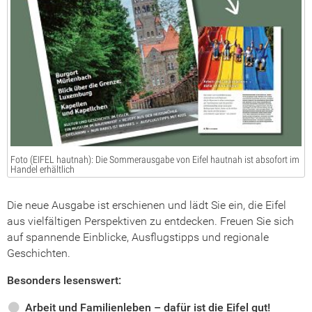
Foto (EIFEL hautnah): Die Sommerausgabe von Eifel hautnah ist absofort im
Handel erhältlich
Die neue Ausgabe ist erschienen und lädt Sie ein, die Eifel
aus vielfältigen Perspektiven zu entdecken. Freuen Sie sich
auf spannende Einblicke, Ausflugstipps und regionale
Geschichten.
Besonders lesenswert:
Arbeit und Familienleben – dafür ist die Eifel gut!