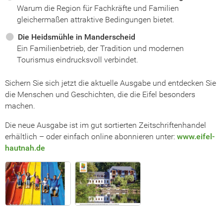
Warum die Region für Fachkräfte und Familien
gleichermaßen attraktive Bedingungen bietet.
Die Heidsmühle in Manderscheid
Ein Familienbetrieb, der Tradition und modernen
Tourismus eindrucksvoll verbindet.
Sichern Sie sich jetzt die aktuelle Ausgabe und entdecken Sie
die Menschen und Geschichten, die die Eifel besonders
machen.
Die neue Ausgabe ist im gut sortierten Zeitschriftenhandel
erhältlich – oder einfach online abonnieren unter:
www.eifel-
hautnah.de