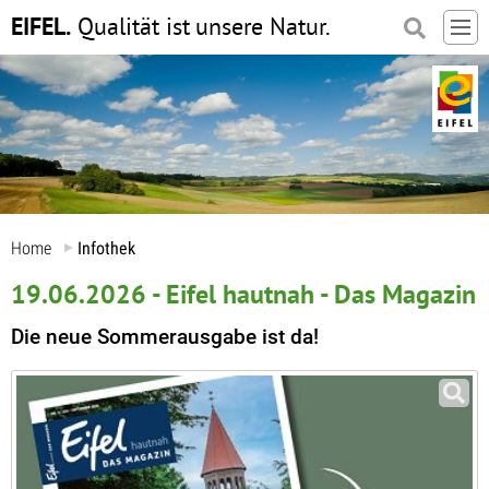
EIFEL.
Qualität ist
unsere Natur.
Home
Infothek
19.06.2026 - Eifel hautnah - Das Magazin
Die neue Sommerausgabe ist da!