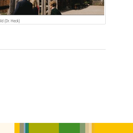
ild (Dr. Heck)