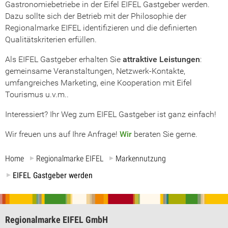
Gastronomiebetriebe in der Eifel EIFEL Gastgeber werden.
Dazu sollte sich der Betrieb mit der Philosophie der
Regionalmarke EIFEL identifizieren und die definierten
Qualitätskriterien erfüllen.
Als EIFEL Gastgeber erhalten Sie
attraktive Leistungen
:
gemeinsame Veranstaltungen, Netzwerk-Kontakte,
umfangreiches Marketing, eine Kooperation mit Eifel
Tourismus u.v.m..
Interessiert? Ihr Weg zum EIFEL Gastgeber ist ganz einfach!
Wir freuen uns auf Ihre Anfrage!
Wir
beraten Sie gerne.
Home
Regionalmarke EIFEL
Markennutzung
EIFEL Gastgeber werden
Regionalmarke EIFEL GmbH