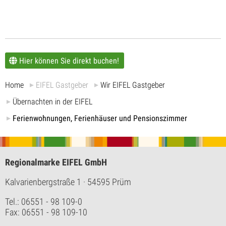
Hier können Sie direkt buchen!
Home
EIFEL Gastgeber
Wir EIFEL Gastgeber
Übernachten in der EIFEL
Ferienwohnungen, Ferienhäuser und Pensionszimmer
Regionalmarke EIFEL GmbH
Kalvarienbergstraße 1
· 54595 Prüm
Tel.: 06551 - 98 109-0
Fax: 06551 - 98 109-10