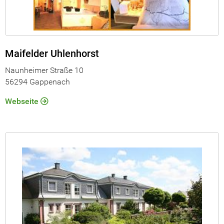
Maifelder Uhlenhorst
Naunheimer Straße 10
56294 Gappenach
Webseite