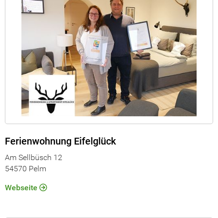
Ferienwohnung Eifelglück
Am Sellbüsch 12
54570 Pelm
Webseite