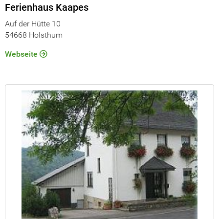
Ferienhaus Kaapes
Auf der Hütte 10
54668 Holsthum
Webseite