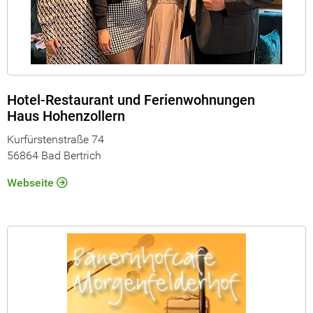
Hotel-Restaurant und Ferienwohnungen
Haus Hohenzollern
Kurfürstenstraße 74
56864 Bad Bertrich
Webseite