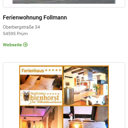
Ferienwohnung Follmann
Oberbergstraße 34
54595 Prüm
Webseite