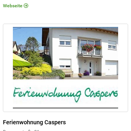
Webseite
Ferienwohnung Caspers