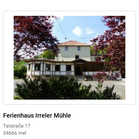
Ferienhaus Irreler Mühle
Talstraße 17
54666 Irrel