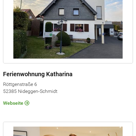
Ferienwohnung Katharina
Röttgenstraße 6
52385 Nideggen-Schmidt
Webseite