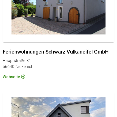
Ferienwohnungen Schwarz Vulkaneifel GmbH
Hauptstraße 81
56640 Nickenich
Webseite