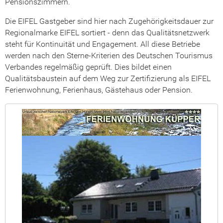
Pensionszimmern.
Die EIFEL Gastgeber sind hier nach Zugehörigkeitsdauer zur
Regionalmarke EIFEL sortiert - denn das Qualitätsnetzwerk
steht für Kontinuität und Engagement. All diese Betriebe
werden nach den Sterne-Kriterien des Deutschen Tourismus
Verbandes regelmäßig geprüft. Dies bildet einen
Qualitätsbaustein auf dem Weg zur Zertifizierung als EIFEL
Ferienwohnung, Ferienhaus, Gästehaus oder Pension.