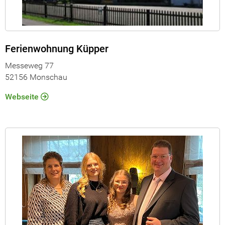
Ferienwohnung Küpper
Messeweg 77
52156 Monschau
Webseite