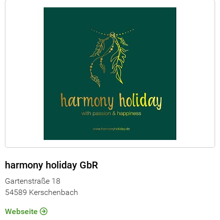
harmony holiday GbR
Gartenstraße 18
54589 Kerschenbach
Webseite