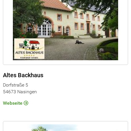
Altes Backhaus
Dorfstraße 5
54673 Nasingen
Webseite