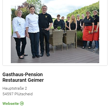
Gasthaus-Pension
Restaurant Geimer
Hauptstraße 2
54597 Plütscheid
Webseite