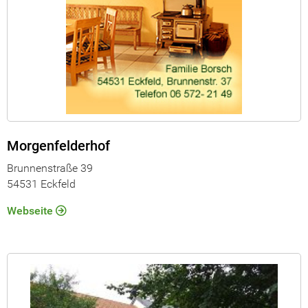
Morgenfelderhof
Brunnenstraße 39
54531 Eckfeld
Webseite