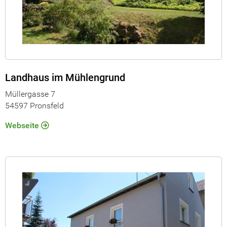
Landhaus im Mühlengrund
Müllergasse 7
54597 Pronsfeld
Webseite