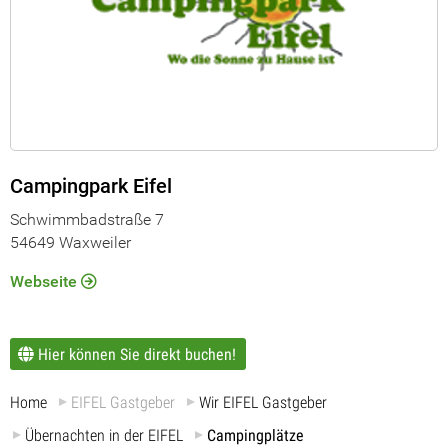
Campingpark Eifel
Schwimmbadstraße 7
54649 Waxweiler
Webseite
Hier können Sie direkt buchen!
Home
EIFEL Gastgeber
Wir EIFEL Gastgeber
Übernachten in der EIFEL
Campingplätze