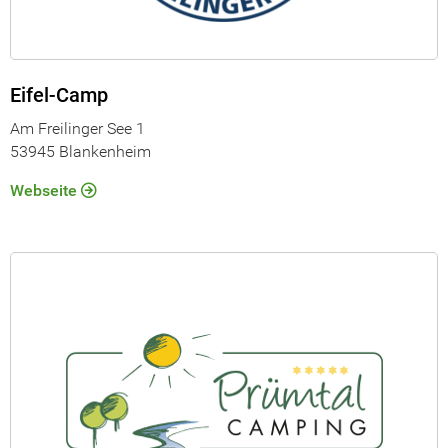
Eifel-Camp
Am Freilinger See 1
53945 Blankenheim
Webseite