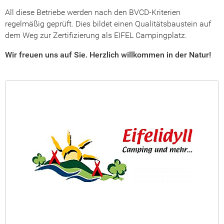
All diese Betriebe werden nach den BVCD-Kriterien
regelmäßig geprüft. Dies bildet einen Qualitätsbaustein auf
dem Weg zur Zertifizierung als EIFEL Campingplatz.
Wir freuen uns auf Sie. Herzlich willkommen in der Natur!