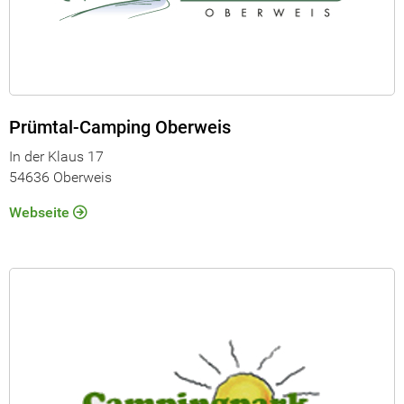
Prümtal-Camping Oberweis
In der Klaus 17
54636 Oberweis
Webseite